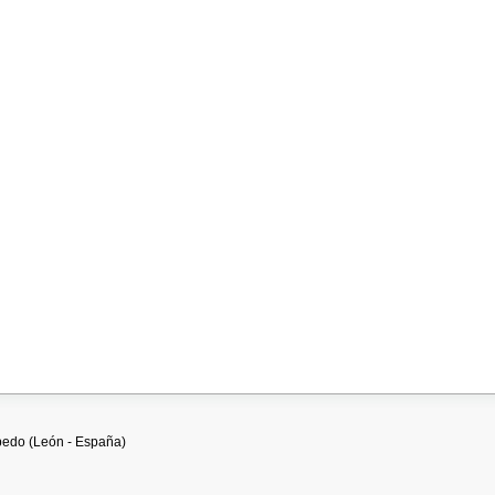
cebedo (León - España)