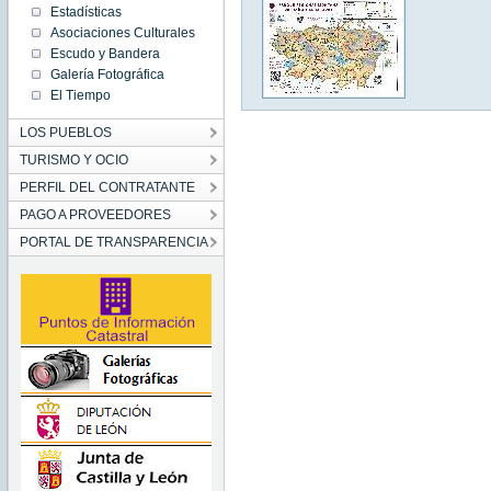
Estadísticas
Asociaciones Culturales
Escudo y Bandera
Galería Fotográfica
El Tiempo
LOS PUEBLOS
TURISMO Y OCIO
PERFIL DEL CONTRATANTE
PAGO A PROVEEDORES
PORTAL DE TRANSPARENCIA